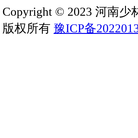
Copyright © 202
版权所有
豫ICP备2022013