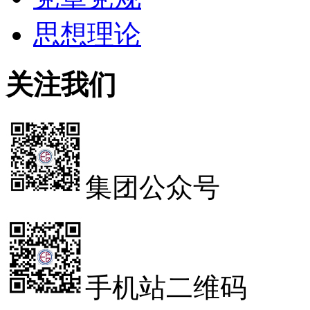
思想理论
关注我们
集团公众号
手机站二维码