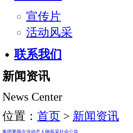
宣传片
活动风采
联系我们
新闻资讯
News Center
位置：
首页
>
新闻资讯
集团要闻
企业动态
人物风采
社会公益