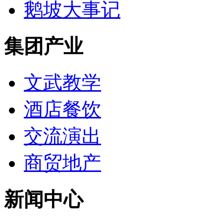
鹅坡大事记
集团产业
文武教学
酒店餐饮
交流演出
商贸地产
新闻中心