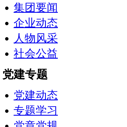
集团要闻
企业动态
人物风采
社会公益
党建专题
党建动态
专题学习
党章党规