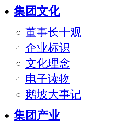
集团文化
董事长十观
企业标识
文化理念
电子读物
鹅坡大事记
集团产业