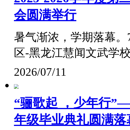
会圆满举行
暑气渐浓，学期落幕。
区-黑龙江慧闻文武学校隆重
2026/07/11
“骊歌起 ，少年行”
年级毕业典礼圆满落