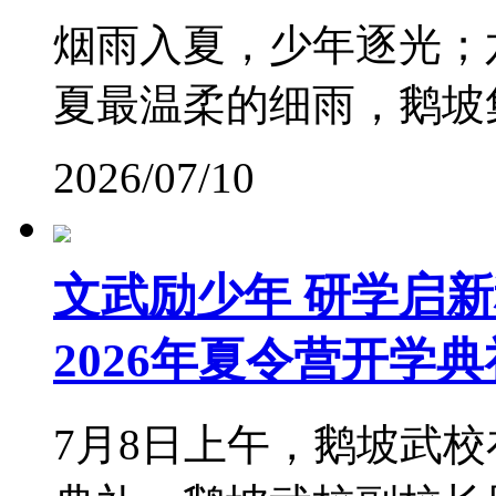
烟雨入夏，少年逐光；
夏最温柔的细雨，鹅坡集
2026/07/10
文武励少年 研学启
2026年夏令营开学典
7月8日上午，鹅坡武