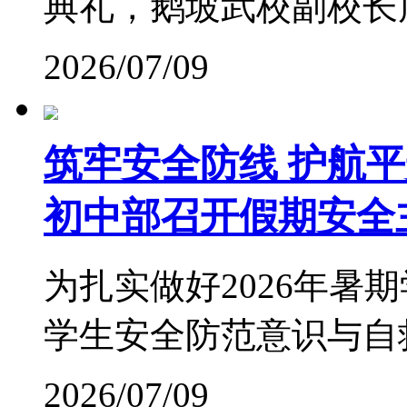
典礼，鹅坡武校副校长周
2026/07/09
筑牢安全防线 护航
初中部召开假期安全
为扎实做好2026年暑
学生安全防范意识与自救
2026/07/09