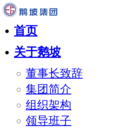
首页
关于鹅坡
董事长致辞
集团简介
组织架构
领导班子