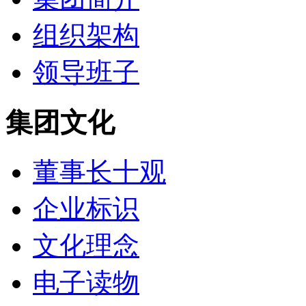
组织架构
领导班子
集团文化
董事长十观
企业标识
文化理念
电子读物