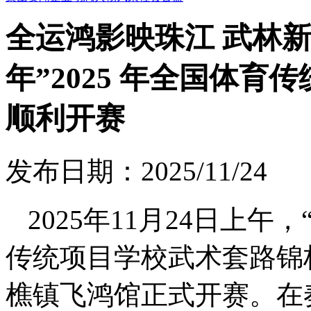
全运鸿影映珠江 武林新
年”2025 年全国体
顺利开赛
发布日期：2025/11/24
2025年11月24日上午，
传统项目学校武术套路锦
樵镇飞鸿馆正式开赛。在