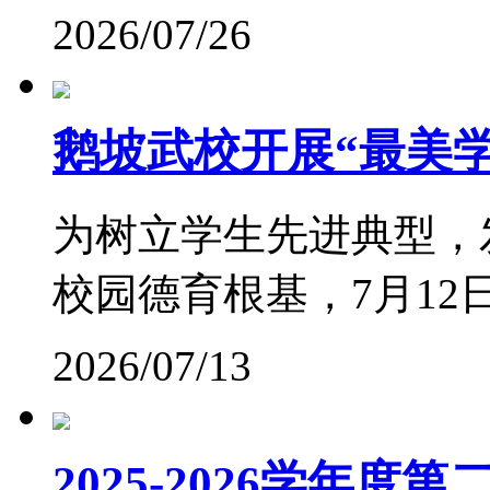
2026/07/26
鹅坡武校开展“最美
为树立学生先进典型，
校园德育根基，7月12日
2026/07/13
2025-2026学年